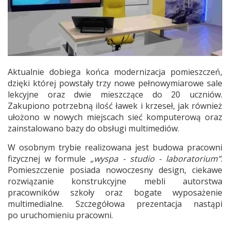
Aktualnie dobiega końca modernizacja pomieszczeń,
dzięki której powstały trzy nowe pełnowymiarowe sale
lekcyjne oraz dwie mieszczące do 20 uczniów.
Zakupiono potrzebną ilość ławek i krzeseł, jak również
ułożono w nowych miejscach sieć komputerową oraz
zainstalowano bazy do obsługi multimediów.
W osobnym trybie realizowana jest budowa pracowni
fizycznej w formule
„wyspa - studio - laboratorium”
.
Pomieszczenie posiada nowoczesny design, ciekawe
rozwiązanie konstrukcyjne mebli autorstwa
pracowników szkoły oraz bogate wyposażenie
multimedialne. Szczegółowa prezentacja nastąpi
po uruchomieniu pracowni.