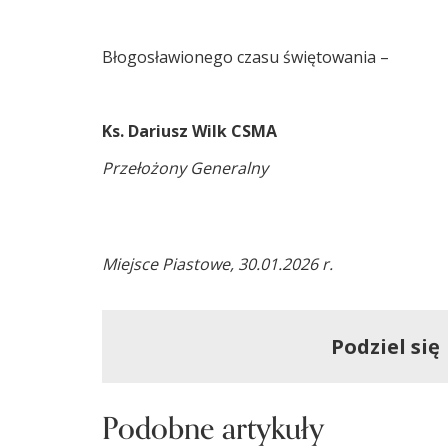
Błogosławionego czasu świętowania –
Ks. Dariusz Wilk CSMA
Przełożony Generalny
Miejsce Piastowe, 30.01.2026 r.
Podziel się
Podobne artykuły