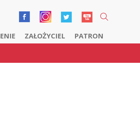
ENIE
ZAŁOŻYCIEL
PATRON