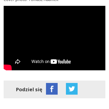
Podziel się