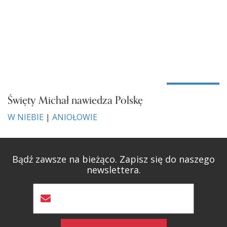
Święty Michał nawiedza Polskę
W NIEBIE
|
ANIOŁOWIE
Bądź zawsze na bieżąco. Zapisz się do naszego
newslettera.