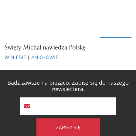
Święty Michał nawiedza Polskę
W NIEBIE
|
ANIOŁOWIE
Bądź zawsze na bieżąco. Zapisz się do naszego
newslettera.
ZAPISZ SIĘ