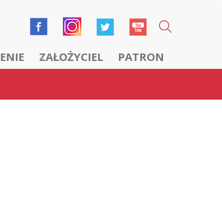
ENIE
ZAŁOŻYCIEL
PATRON