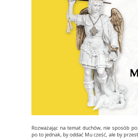
Rozważając na temat duchów, nie sposób po
po to jednak, by oddać Mu cześć, ale by przes