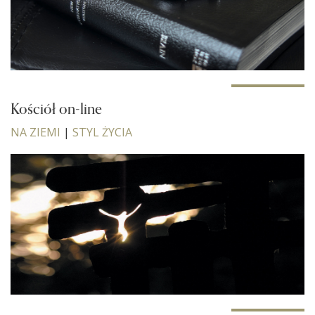
Kościół on-line
NA ZIEMI
|
STYL ŻYCIA