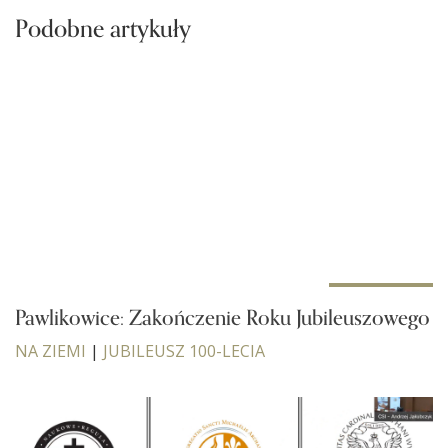
Podobne artykuły
Pawlikowice: Zakończenie Roku Jubileuszowego
NA ZIEMI
|
JUBILEUSZ 100-LECIA