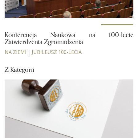
Konferencja Naukowa na 100-lecie
Zatwierdzenia Zgromadzenia
NA ZIEMI
|
JUBILEUSZ 100-LECIA
Z Kategorii