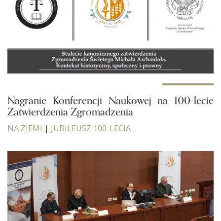
Nagranie Konferencji Naukowej na 100-lecie
Zatwierdzenia Zgromadzenia
NA ZIEMI
|
JUBILEUSZ 100-LECIA