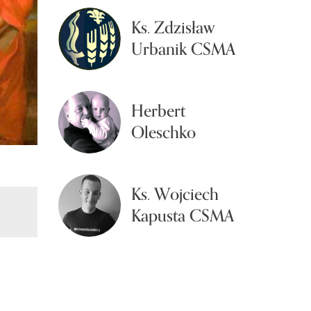
Ks. Zdzisław
Urbanik CSMA
Herbert
Oleschko
Ks. Wojciech
Kapusta CSMA