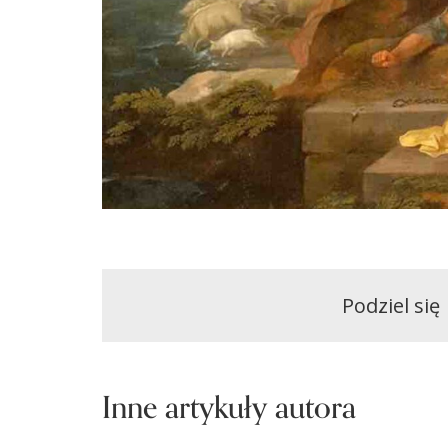
Podziel się
Inne artykuły autora