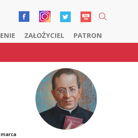
ENIE
ZAŁOŻYCIEL
PATRON
5 marca