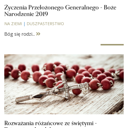
Życzenia Przełożonego Generalnego - Boże
Narodzenie 2019
NA ZIEMI
|
DUSZPASTERSTWO
Bóg się rodzi...
Rozważania różańcowe ze świętymi -