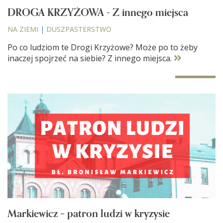
DROGA KRZYŻOWA - Z innego miejsca
NA ZIEMI
|
DUSZPASTERSTWO
Po co ludziom te Drogi Krzyżowe? Może po to żeby
inaczej spojrzeć na siebie? Z innego miejsca.
Markiewicz – patron ludzi w kryzysie