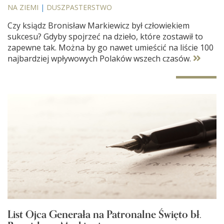
NA ZIEMI
|
DUSZPASTERSTWO
Czy ksiądz Bronisław Markiewicz był człowiekiem
sukcesu? Gdyby spojrzeć na dzieło, które zostawił to
zapewne tak. Można by go nawet umieścić na liście 100
najbardziej wpływowych Polaków wszech czasów.
List Ojca Generała na Patronalne Święto bł.