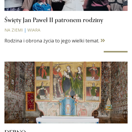
Święty Jan Paweł II patronem rodziny
NA ZIEMI
|
WIARA
Rodzina i obrona życia to jego wielki temat.