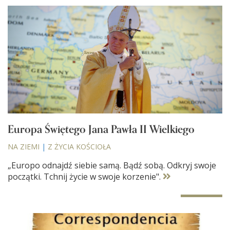
Europa Świętego Jana Pawła II Wielkiego
NA ZIEMI
|
Z ŻYCIA KOŚCIOŁA
„Europo odnajdź siebie samą. Bądź sobą. Odkryj swoje
początki. Tchnij życie w swoje korzenie".