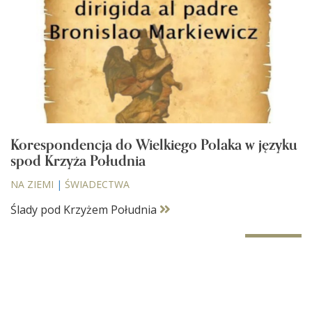
Korespondencja do Wielkiego Polaka w języku
spod Krzyża Południa
NA ZIEMI
|
ŚWIADECTWA
Ślady pod Krzyżem Południa