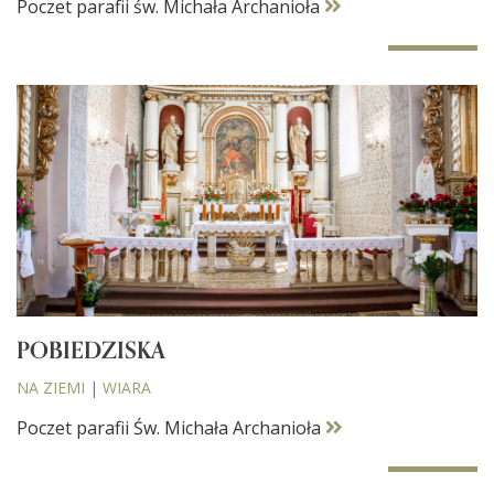
Poczet parafii św. Michała Archanioła
POBIEDZISKA
NA ZIEMI
|
WIARA
Poczet parafii Św. Michała Archanioła