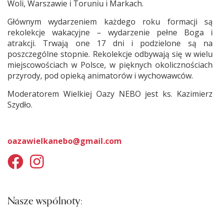
Woli, Warszawie i Toruniu i Markach.
Głównym wydarzeniem każdego roku formacji są
rekolekcje wakacyjne – wydarzenie pełne Boga i
atrakcji. Trwają one 17 dni i podzielone są na
poszczególne stopnie. Rekolekcje odbywają się w wielu
miejscowościach w Polsce, w pięknych okolicznościach
przyrody, pod opieką animatorów i wychowawców.
Moderatorem Wielkiej Oazy NEBO jest ks. Kazimierz
Szydło.
oazawielkanebo@gmail.com
Nasze wspólnoty: