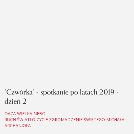
"Czwórka" - spotkanie po latach 2019 -
dzień 2
OAZA WIELKA NEBO
RUCH ŚWIATŁO-ŻYCIE ZGROMADZENIE ŚWIĘTEGO MICHAŁA
ARCHANIOŁA