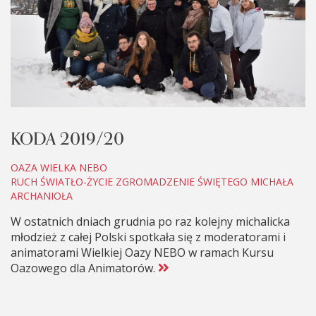
KODA 2019/20
OAZA WIELKA NEBO
RUCH ŚWIATŁO-ŻYCIE ZGROMADZENIE ŚWIĘTEGO MICHAŁA
ARCHANIOŁA
W ostatnich dniach grudnia po raz kolejny michalicka
młodzież z całej Polski spotkała się z moderatorami i
animatorami Wielkiej Oazy NEBO w ramach Kursu
Oazowego dla Animatorów.