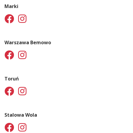
Marki
Warszawa Bemowo
Toruń
Stalowa Wola