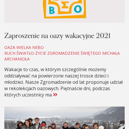
Zaproszenie na oazy wakacyjne 2021
OAZA WIELKA NEBO
RUCH ŚWIATŁO-ŻYCIE ZGROMADZENIE ŚWIĘTEGO MICHAŁA
ARCHANIOŁA
Wakacje to czas, w którym szczególnie możemy
oddziaływać na powierzone naszej trosce dzieci i
młodzież. Nasze Zgromadzenie od lat proponuje udział
w rekolekcjach oazowych. Piętnaście dni, podczas
których uczestnicy ma