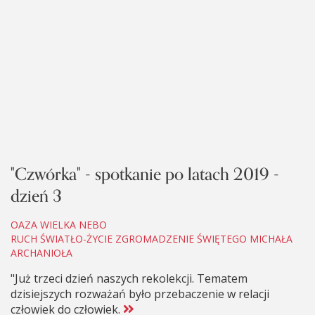
"Czwórka" - spotkanie po latach 2019 -
dzień 3
OAZA WIELKA NEBO
RUCH ŚWIATŁO-ŻYCIE ZGROMADZENIE ŚWIĘTEGO MICHAŁA
ARCHANIOŁA
"Już trzeci dzień naszych rekolekcji. Tematem
dzisiejszych rozważań było przebaczenie w relacji
człowiek do człowiek.