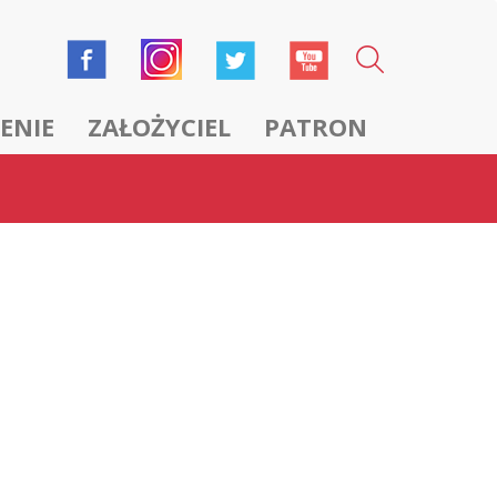
ENIE
ZAŁOŻYCIEL
PATRON