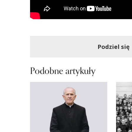
Podziel się
Podobne artykuły