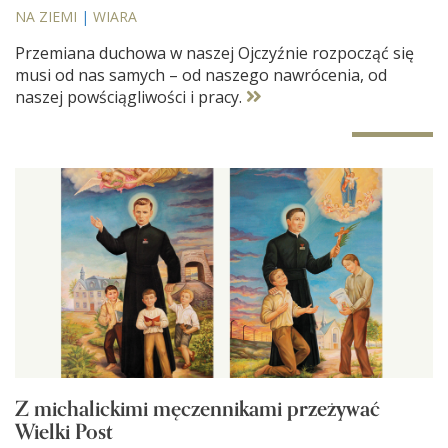
NA ZIEMI
|
WIARA
Przemiana duchowa w naszej Ojczyźnie rozpocząć się
musi od nas samych – od naszego nawrócenia, od
naszej powściągliwości i pracy.
Z michalickimi męczennikami przeżywać
Wielki Post