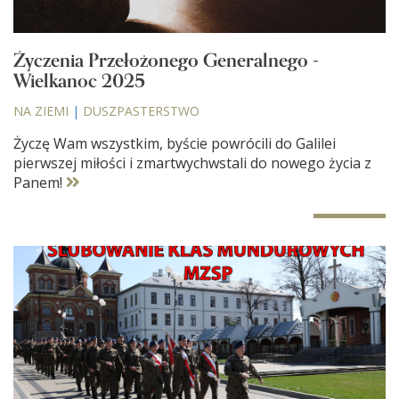
Życzenia Przełożonego Generalnego -
Wielkanoc 2025
NA ZIEMI
|
DUSZPASTERSTWO
Życzę Wam wszystkim, byście powrócili do Galilei
pierwszej miłości i zmartwychwstali do nowego życia z
Panem!