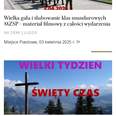
Wielka gala i ślubowanie klas mundurowych
MZSP - materiał filmowy z całości wydarzenia
NA ZIEMI
|
LUDZIE
Miejsce Piastowe, 03 kwietnia 2025 r.