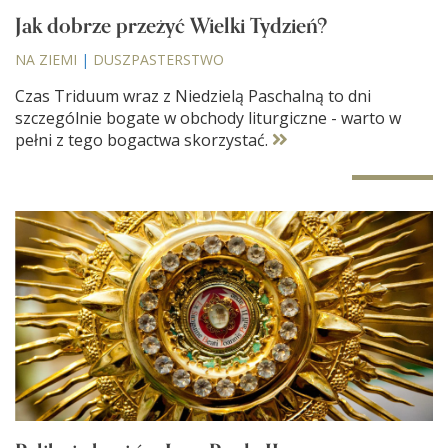
Jak dobrze przeżyć Wielki Tydzień?
NA ZIEMI
|
DUSZPASTERSTWO
Czas Triduum wraz z Niedzielą Paschalną to dni
szczególnie bogate w obchody liturgiczne - warto w
pełni z tego bogactwa skorzystać.